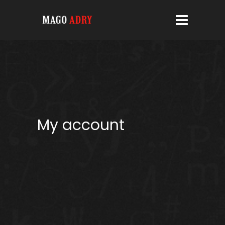
My account