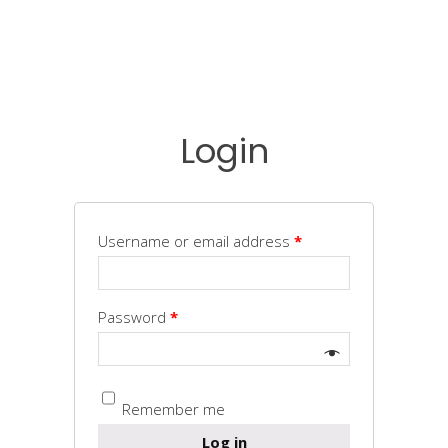
Login
Username or email address
*
Password
*
Remember me
Log in