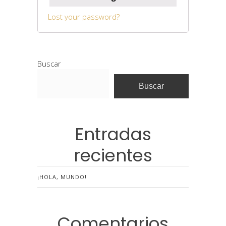
Lost your password?
Buscar
Buscar
Entradas
recientes
¡HOLA, MUNDO!
Comentarios